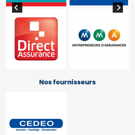
Nos fournisseurs