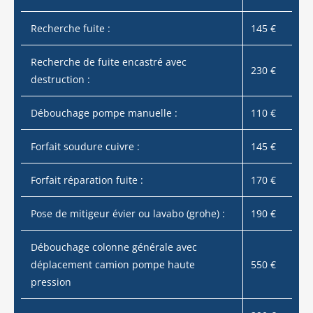
Recherche fuite :
145 €
Recherche de fuite encastré avec
230 €
destruction :
Débouchage pompe manuelle :
110 €
Forfait soudure cuivre :
145 €
Forfait réparation fuite :
170 €
Pose de mitigeur évier ou lavabo (grohe) :
190 €
Débouchage colonne générale avec
déplacement camion pompe haute
550 €
pression