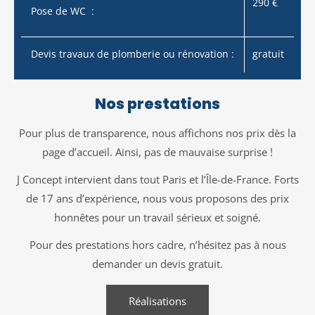
290 €
Pose de WC :
Devis travaux de plomberie ou rénovation :
gratuit
Nos prestations
Pour plus de transparence, nous affichons nos prix dès la
page d’accueil. Ainsi, pas de mauvaise surprise !
J Concept intervient dans tout Paris et l’Île-de-France. Forts
de 17 ans d’expérience, nous vous proposons des prix
honnêtes pour un travail sérieux et soigné.
Pour des prestations hors cadre, n’hésitez pas à nous
demander un devis gratuit.
Réalisations