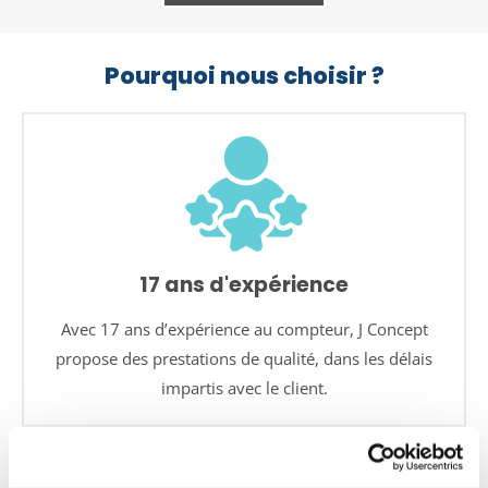
Pourquoi nous choisir ?
17 ans d'expérience
Avec 17 ans d’expérience au compteur, J Concept
propose des prestations de qualité, dans les délais
impartis avec le client.