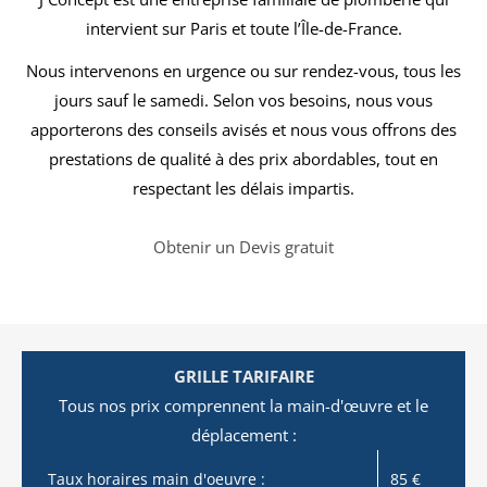
intervient sur Paris et toute l’Île-de-France.
Nous intervenons en urgence ou sur rendez-vous, tous les
jours sauf le samedi. Selon vos besoins, nous vous
apporterons des conseils avisés et nous vous offrons des
prestations de qualité à des prix abordables, tout en
respectant les délais impartis.
Obtenir un Devis gratuit
GRILLE TARIFAIRE
Tous nos prix comprennent la main-d'œuvre et le
déplacement :
Taux horaires main d'oeuvre :
85 €