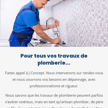
Pour tous vos travaux de
plomberie...
Faites appel à J Concept. Nous intervenons sur rendez-vous
et nous couvrons vos besoins en dépannage, avec
professionnalisme et rigueur.
Nous savons que les travaux de plomberie peuvent parfois
s’avérer onéreux, mais en tant qu’artisan plombier, de père